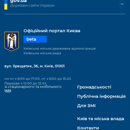
gov.ua
Державні сайти України
Офіційний портал Києва
beta
Київська міська державна адміністрація
Київська міська рада
вул. Хрещатик, 36, м. Київ, 01001
пн-чт з 8:00 до 17:00, пт з 8:00 до 15:45
Перерва з 12:00 до 12:45
зі стаціонарного та мобільного
Громадськості
1551
Публічна інформація
Для ЗМІ
Київ та міська влада
Контакти