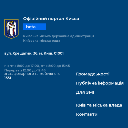
Офіційний портал Києва
beta
Київська міська державна адміністрація
Київська міська рада
вул. Хрещатик, 36, м. Київ, 01001
пн-чт з 8:00 до 17:00, пт з 8:00 до 15:45
Перерва з 12:00 до 12:45
зі стаціонарного та мобільного
Громадськості
1551
Публічна інформація
Для ЗМІ
Київ та міська влада
Контакти