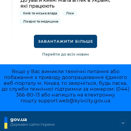
які працюють
Київ та міська влада
Ліки
Лікарні та медицина
ЗАВАНТАЖИТИ БІЛЬШЕ
Перейти до всіх новин
Якщо у Вас виникли технічні питання або
побажання з приводу доопрацювання Єдиного
веб-порталу м. Києва, то зверніться, будь ласка,
до служби технічної підтримки за номером: (044)
366-80-13 або напишіть на електронну
пошту
support.web@kyivcity.gov.ua
gov.ua
Державні сайти України