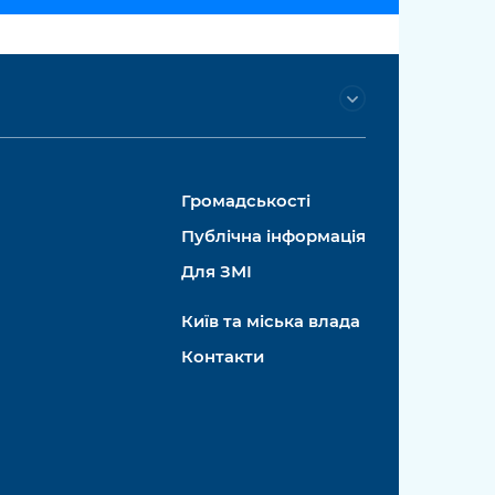
Громадськості
Публічна інформація
Для ЗМІ
Київ та міська влада
Контакти