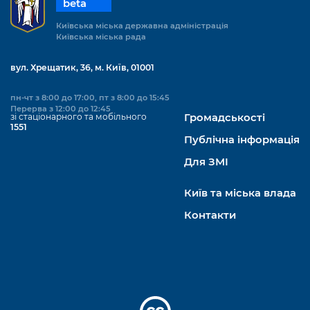
beta
Київська міська державна адміністрація
Київська міська рада
вул. Хрещатик, 36, м. Київ, 01001
пн-чт з 8:00 до 17:00, пт з 8:00 до 15:45
Перерва з 12:00 до 12:45
зі стаціонарного та мобільного
Громадськості
1551
Публічна інформація
Для ЗМІ
Київ та міська влада
Контакти