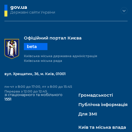
gov.ua
Державні сайти України
Офіційний портал Києва
beta
Київська міська державна адміністрація
Київська міська рада
вул. Хрещатик, 36, м. Київ, 01001
пн-чт з 8:00 до 17:00, пт з 8:00 до 15:45
Перерва з 12:00 до 12:45
зі стаціонарного та мобільного
Громадськості
1551
Публічна інформація
Для ЗМІ
Київ та міська влада