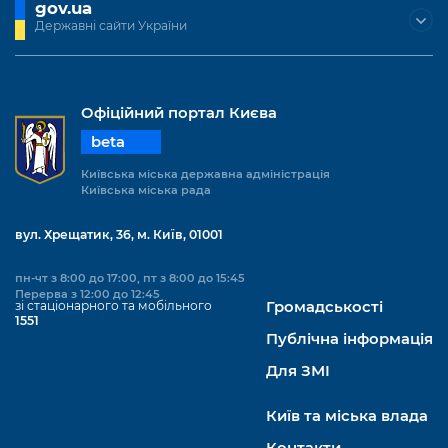
gov.ua
Державні сайти України
Офіційний портал Києва
beta
Київська міська державна адміністрація
Київська міська рада
вул. Хрещатик, 36, м. Київ, 01001
пн-чт з 8:00 до 17:00, пт з 8:00 до 15:45
Перерва з 12:00 до 12:45
зі стаціонарного та мобільного
Громадськості
1551
Публічна інформація
Для ЗМІ
Київ та міська влада