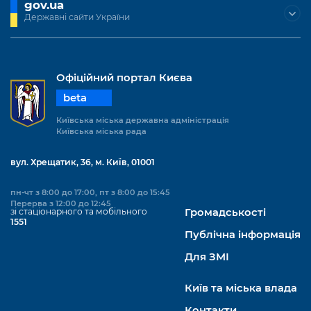
gov.ua
Державні сайти України
Офіційний портал Києва
beta
Київська міська державна адміністрація
Київська міська рада
вул. Хрещатик, 36, м. Київ, 01001
пн-чт з 8:00 до 17:00, пт з 8:00 до 15:45
Перерва з 12:00 до 12:45
зі стаціонарного та мобільного
Громадськості
1551
Публічна інформація
Для ЗМІ
Київ та міська влада
Контакти