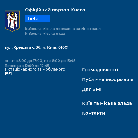
Офіційний портал Києва
beta
Київська міська державна адміністрація
Київська міська рада
вул. Хрещатик, 36, м. Київ, 01001
пн-чт з 8:00 до 17:00, пт з 8:00 до 15:45
Перерва з 12:00 до 12:45
зі стаціонарного та мобільного
Громадськості
1551
Публічна інформація
Для ЗМІ
Київ та міська влада
Контакти