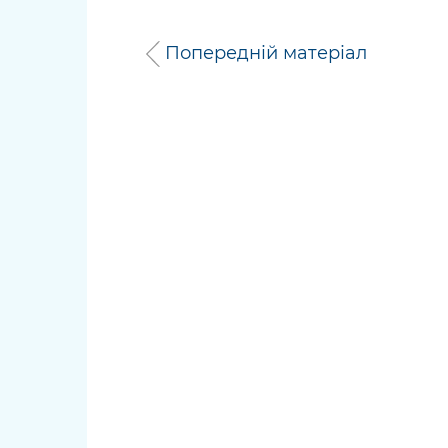
Попередній матеріал