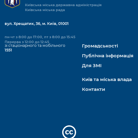
Київська міська державна адміністрація
Київська міська рада
вул. Хрещатик, 36, м. Київ, 01001
пн-чт з 8:00 до 17:00, пт з 8:00 до 15:45
Перерва з 12:00 до 12:45
зі стаціонарного та мобільного
Громадськості
1551
Публічна інформація
Для ЗМІ
Київ та міська влада
Контакти