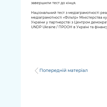
завершили тест до кінця.
Національний тест з медіаграмотності реа
медіаграмотності «Фільтр» Міністерства ку
України у партнерстві з Центром демократ
UNDP Ukraine / ПРООН в Україні та фінансу
Попередній матеріал