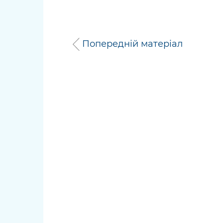
Попередній матеріал