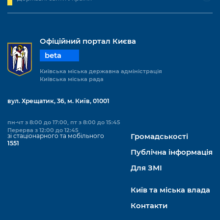
Офіційний портал Києва
beta
Київська міська державна адміністрація
Київська міська рада
вул. Хрещатик, 36, м. Київ, 01001
пн-чт з 8:00 до 17:00, пт з 8:00 до 15:45
Перерва з 12:00 до 12:45
зі стаціонарного та мобільного
Громадськості
1551
Публічна інформація
Для ЗМІ
Київ та міська влада
Контакти