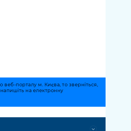
веб-порталу м. Києва, то зверніться,
о напишіть на електронну