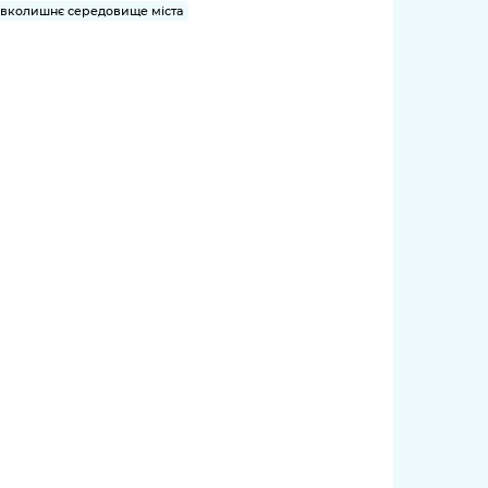
вколишнє середовище міста