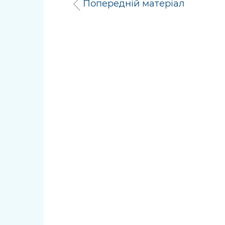
Попередній матеріал