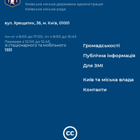
Київська міська державна адміністрація
Київська міська рада
вул. Хрещатик, 36, м. Київ, 01001
пн-чт з 8:00 до 17:00, пт з 8:00 до 15:45
Перерва з 12:00 до 12:45
зі стаціонарного та мобільного
Громадськості
1551
Публічна інформація
Для ЗМІ
Київ та міська влада
Контакти