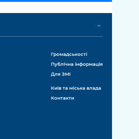
Громадськості
Публічна інформація
Для ЗМІ
Київ та міська влада
Контакти