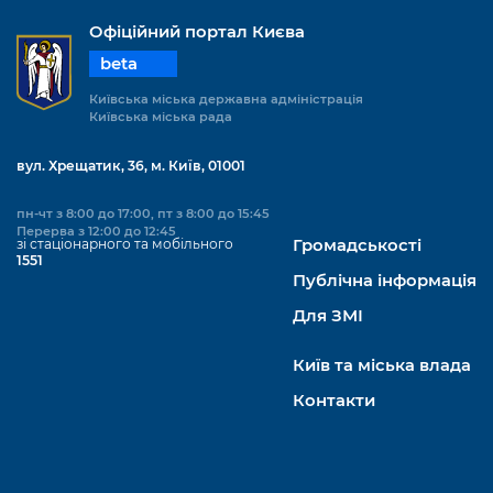
Офіційний портал Києва
beta
Київська міська державна адміністрація
Київська міська рада
вул. Хрещатик, 36, м. Київ, 01001
пн-чт з 8:00 до 17:00, пт з 8:00 до 15:45
Перерва з 12:00 до 12:45
зі стаціонарного та мобільного
Громадськості
1551
Публічна інформація
Для ЗМІ
Київ та міська влада
Контакти