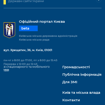
Державні сайти України
Офіційний портал Києва
beta
Київська міська державна адміністрація
Київська міська рада
вул. Хрещатик, 36, м. Київ, 01001
пн-чт з 8:00 до 17:00, пт з 8:00 до 15:45
Перерва з 12:00 до 12:45
зі стаціонарного та мобільного
Громадськості
1551
Публічна інформація
Для ЗМІ
Київ та міська влада
Контакти