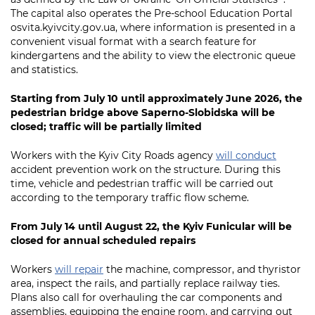
The capital also operates the Pre-school Education Portal
osvita.kyivcity.gov.ua, where information is presented in a
convenient visual format with a search feature for
kindergartens and the ability to view the electronic queue
and statistics.
Starting from July 10 until approximately June 2026, the
pedestrian bridge above Saperno-Slobidska will be
closed; traffic will be partially limited
Workers with the Kyiv City Roads agency
will conduct
accident prevention work on the structure. During this
time, vehicle and pedestrian traffic will be carried out
according to the temporary traffic flow scheme.
From July 14 until August 22, the Kyiv Funicular will be
closed for annual scheduled repairs
Workers
will repair
the machine, compressor, and thyristor
area, inspect the rails, and partially replace railway ties.
Plans also call for overhauling the car components and
assemblies, equipping the engine room, and carrying out