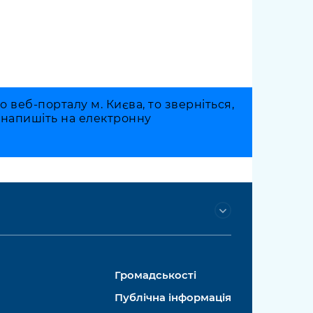
веб-порталу м. Києва, то зверніться,
о напишіть на електронну
Громадськості
Публічна інформація