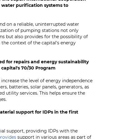
water purification systems to
end on a reliable, uninterrupted water
ization of pumping stations not only
ns but also provides for the possibility of
the context of the capital's energy
ed for repairs and energy sustainability
e capital's 70/30 Program
increase the level of energy independence
ers, batteries, solar panels, generators, as
 utility services. This helps ensure the
es.
terial support for IDPs in the first
ial support, providing IDPs with the
rovides
support in various areas as part of