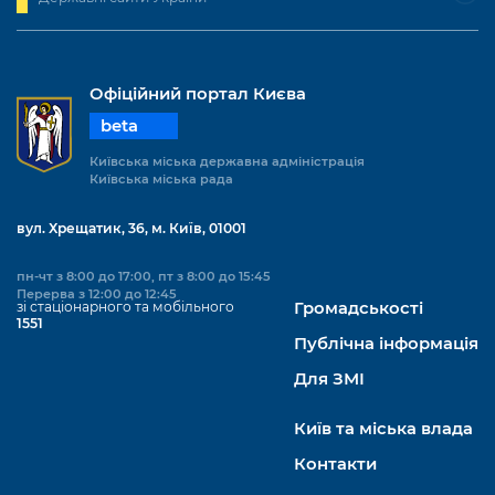
Офіційний портал Києва
beta
Київська міська державна адміністрація
Київська міська рада
вул. Хрещатик, 36, м. Київ, 01001
пн-чт з 8:00 до 17:00, пт з 8:00 до 15:45
Перерва з 12:00 до 12:45
зі стаціонарного та мобільного
Громадськості
1551
Публічна інформація
Для ЗМІ
Київ та міська влада
Контакти