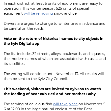
In each district, at least 5 units of equipment are ready for
operation. This winter season, 525 units of special
equipment
will be removing
snow and ice.
Drivers are urged to change to winter tires in advance and
be careful on the roads.
Vote on the return of historical names to city objects in
the Kyiv Digital app
The list includes 32 streets, alleys, boulevards, and squares,
the modern names of which are associated with russia and
its satellites.
The voting will continue until November 13. All results will
then be sent to the Kyiv City Council.
This weekend, visitors are invited to KyivZoo to watch
the feeding of bear cub Beri and her mother Baby
The serving of delicious fish
will take place
on November 5-
6 at 12:00 in the large natural enclosure of the Bear