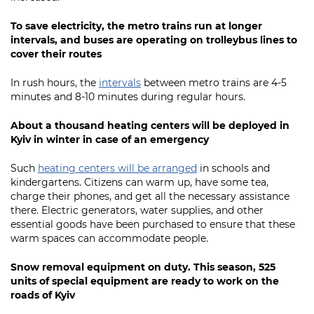
To save electricity, the metro trains run at longer
intervals, and buses are operating on trolleybus lines to
cover their routes
In rush hours, the
intervals
between metro trains are 4-5
minutes and 8-10 minutes during regular hours.
About a thousand heating centers will be deployed in
Kyiv in winter in case of an emergency
Such
heating centers will be arranged
in schools and
kindergartens. Citizens can warm up, have some tea,
charge their phones, and get all the necessary assistance
there. Electric generators, water supplies, and other
essential goods have been purchased to ensure that these
warm spaces can accommodate people.
Snow removal equipment on duty. This season, 525
units of special equipment are ready to work on the
roads of Kyiv