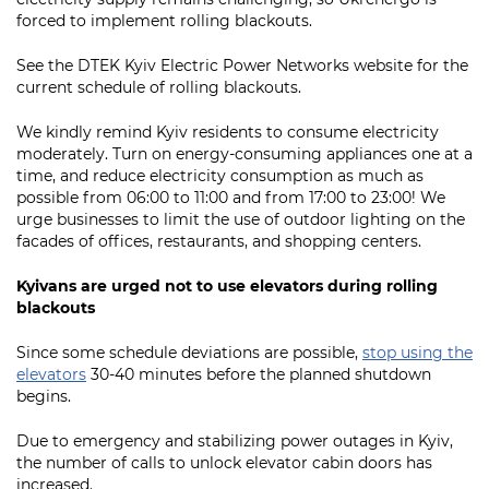
forced to implement rolling blackouts.
See the DTEK Kyiv Electric Power Networks website for the
current schedule of rolling blackouts.
We kindly remind Kyiv residents to consume electricity
moderately. Turn on energy-consuming appliances one at a
time, and reduce electricity consumption as much as
possible from 06:00 to 11:00 and from 17:00 to 23:00! We
urge businesses to limit the use of outdoor lighting on the
facades of offices, restaurants, and shopping centers.
Kyivans are urged not to use elevators during rolling
blackouts
Since some schedule deviations are possible,
stop using the
elevators
30-40 minutes before the planned shutdown
begins.
Due to emergency and stabilizing power outages in Kyiv,
the number of calls to unlock elevator cabin doors has
increased.