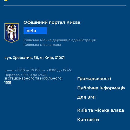
Офіційний портал Києва
beta
Київська міська державна адміністрація
Київська міська рада
вул. Хрещатик, 36, м. Київ, 01001
пн-чт з 8:00 до 17:00, пт з 8:00 до 15:45
Перерва з 12:00 до 12:45
зі стаціонарного та мобільного
Громадськості
1551
Публічна інформація
Для ЗМІ
Київ та міська влада
Контакти