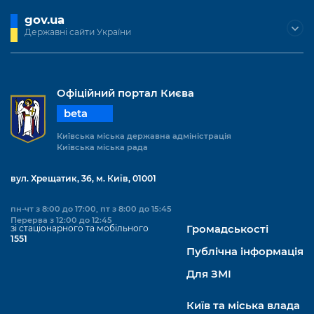
gov.ua
Державні сайти України
Офіційний портал Києва
beta
Київська міська державна адміністрація
Київська міська рада
вул. Хрещатик, 36, м. Київ, 01001
пн-чт з 8:00 до 17:00, пт з 8:00 до 15:45
Перерва з 12:00 до 12:45
зі стаціонарного та мобільного
Громадськості
1551
Публічна інформація
Для ЗМІ
Київ та міська влада