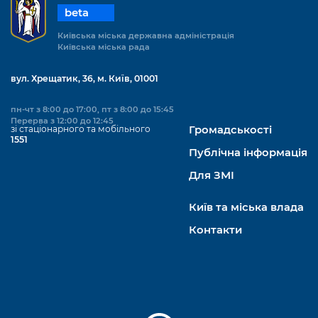
beta
Київська міська державна адміністрація
Київська міська рада
вул. Хрещатик, 36, м. Київ, 01001
пн-чт з 8:00 до 17:00, пт з 8:00 до 15:45
Перерва з 12:00 до 12:45
зі стаціонарного та мобільного
Громадськості
1551
Публічна інформація
Для ЗМІ
Київ та міська влада
Контакти