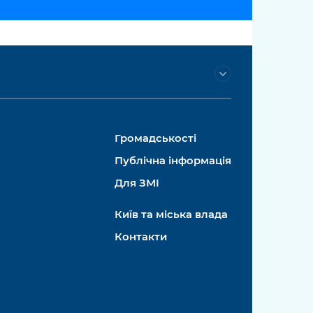
Громадськості
Публічна інформація
Для ЗМІ
Київ та міська влада
Контакти