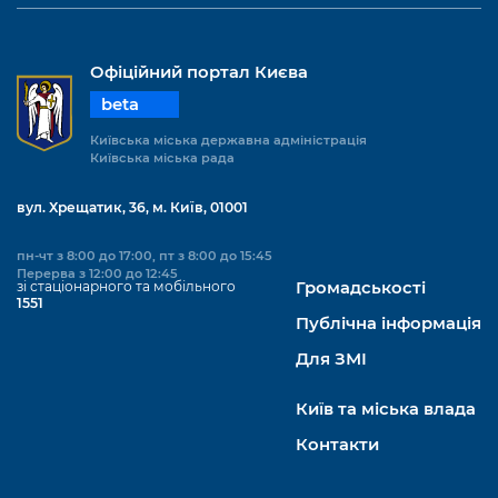
Офіційний портал Києва
beta
Київська міська державна адміністрація
Київська міська рада
вул. Хрещатик, 36, м. Київ, 01001
пн-чт з 8:00 до 17:00, пт з 8:00 до 15:45
Перерва з 12:00 до 12:45
зі стаціонарного та мобільного
Громадськості
1551
Публічна інформація
Для ЗМІ
Київ та міська влада
Контакти