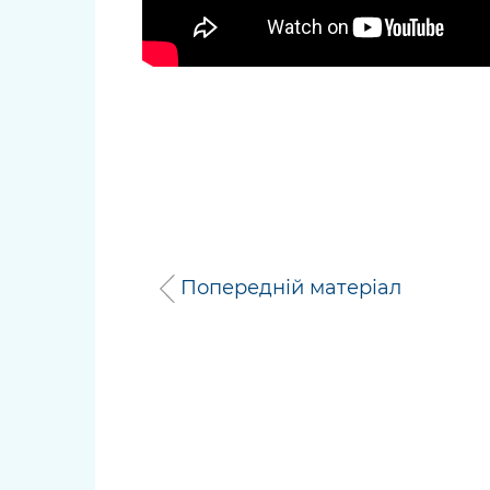
Попередній матеріал