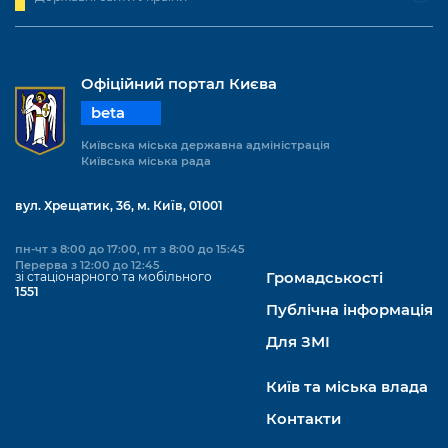
Офіційний портал Києва
beta
Київська міська державна адміністрація
Київська міська рада
вул. Хрещатик, 36, м. Київ, 01001
пн-чт з 8:00 до 17:00, пт з 8:00 до 15:45
Перерва з 12:00 до 12:45
зі стаціонарного та мобільного
Громадськості
1551
Публічна інформація
Для ЗМІ
Київ та міська влада
Контакти