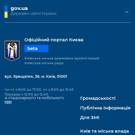
gov.ua
Державні сайти України
Офіційний портал Києва
beta
Київська міська державна адміністрація
Київська міська рада
вул. Хрещатик, 36, м. Київ, 01001
пн-чт з 8:00 до 17:00, пт з 8:00 до 15:45
Перерва з 12:00 до 12:45
зі стаціонарного та мобільного
Громадськості
1551
Публічна інформація
Для ЗМІ
Київ та міська влада