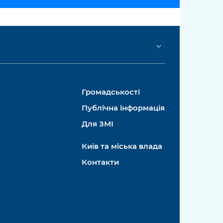
Громадськості
Публічна інформація
Для ЗМІ
Київ та міська влада
Контакти