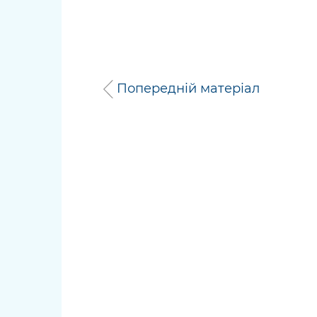
Попередній матеріал