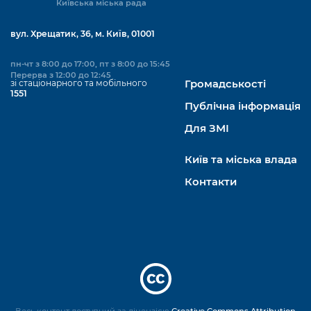
Київська міська рада
вул. Хрещатик, 36, м. Київ, 01001
пн-чт з 8:00 до 17:00, пт з 8:00 до 15:45
Перерва з 12:00 до 12:45
зі стаціонарного та мобільного
Громадськості
1551
Публічна інформація
Для ЗМІ
Київ та міська влада
Контакти