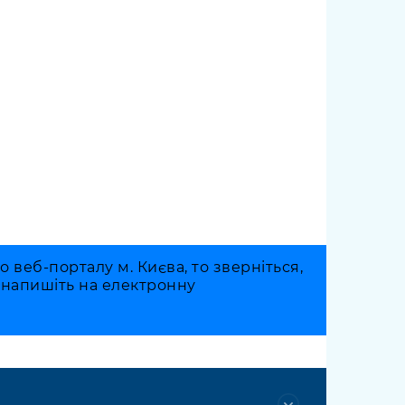
веб-порталу м. Києва, то зверніться,
о напишіть на електронну