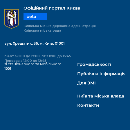
Офіційний портал Києва
beta
Київська міська державна адміністрація
Київська міська рада
вул. Хрещатик, 36, м. Київ, 01001
пн-чт з 8:00 до 17:00, пт з 8:00 до 15:45
Перерва з 12:00 до 12:45
зі стаціонарного та мобільного
Громадськості
1551
Публічна інформація
Для ЗМІ
Київ та міська влада
Контакти