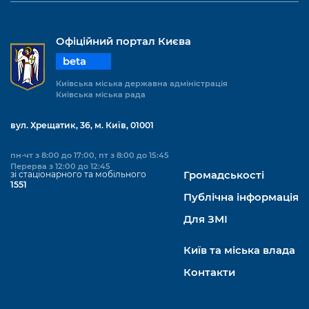
Офіційний портал Києва
beta
Київська міська державна адміністрація
Київська міська рада
вул. Хрещатик, 36, м. Київ, 01001
пн-чт з 8:00 до 17:00, пт з 8:00 до 15:45
Перерва з 12:00 до 12:45
зі стаціонарного та мобільного
Громадськості
1551
Публічна інформація
Для ЗМІ
Київ та міська влада
Контакти