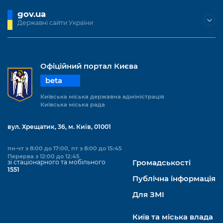
gov.ua
Державні сайти України
Офіційний портал Києва
beta
Київська міська державна адміністрація
Київська міська рада
вул. Хрещатик, 36, м. Київ, 01001
пн-чт з 8:00 до 17:00, пт з 8:00 до 15:45
Перерва з 12:00 до 12:45
зі стаціонарного та мобільного
Громадськості
1551
Публічна інформація
Для ЗМІ
Київ та міська влада