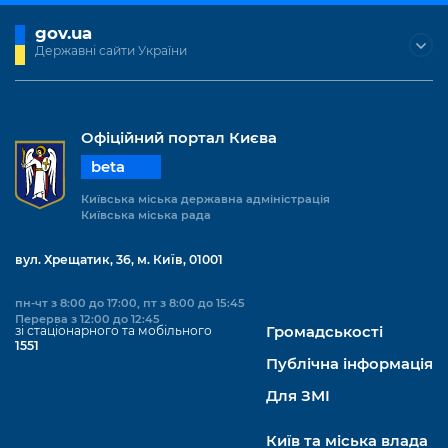
gov.ua
Державні сайти України
Офіційний портал Києва
beta
Київська міська державна адміністрація
Київська міська рада
вул. Хрещатик, 36, м. Київ, 01001
пн-чт з 8:00 до 17:00, пт з 8:00 до 15:45
Перерва з 12:00 до 12:45
зі стаціонарного та мобільного
Громадськості
1551
Публічна інформація
Для ЗМІ
Київ та міська влада