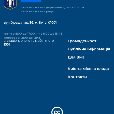
Київська міська державна адміністрація
Київська міська рада
вул. Хрещатик, 36, м. Київ, 01001
пн-чт з 8:00 до 17:00, пт з 8:00 до 15:45
Перерва з 12:00 до 12:45
зі стаціонарного та мобільного
Громадськості
1551
Публічна інформація
Для ЗМІ
Київ та міська влада
Контакти