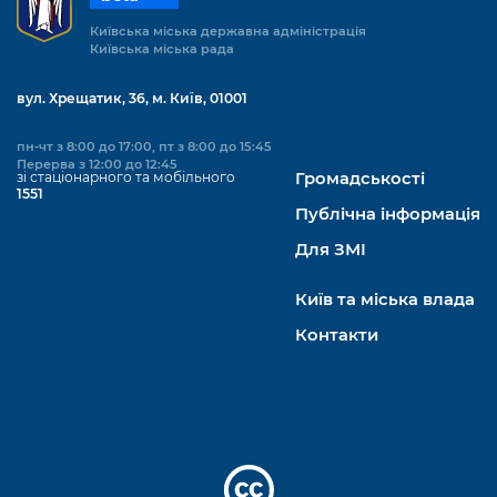
Київська міська державна адміністрація
Київська міська рада
вул. Хрещатик, 36, м. Київ, 01001
пн-чт з 8:00 до 17:00, пт з 8:00 до 15:45
Перерва з 12:00 до 12:45
зі стаціонарного та мобільного
Громадськості
1551
Публічна інформація
Для ЗМІ
Київ та міська влада
Контакти