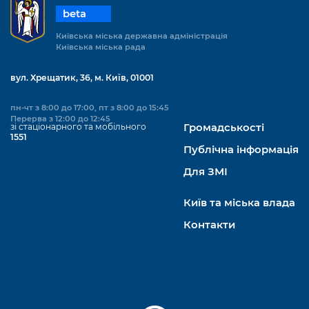
beta
Київська міська державна адміністрація
Київська міська рада
вул. Хрещатик, 36, м. Київ, 01001
пн-чт з 8:00 до 17:00, пт з 8:00 до 15:45
Перерва з 12:00 до 12:45
зі стаціонарного та мобільного
Громадськості
1551
Публічна інформація
Для ЗМІ
Київ та міська влада
Контакти