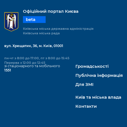
Офіційний портал Києва
beta
Київська міська державна адміністрація
Київська міська рада
вул. Хрещатик, 36, м. Київ, 01001
пн-чт з 8:00 до 17:00, пт з 8:00 до 15:45
Перерва з 12:00 до 12:45
зі стаціонарного та мобільного
Громадськості
1551
Публічна інформація
Для ЗМІ
Київ та міська влада
Контакти