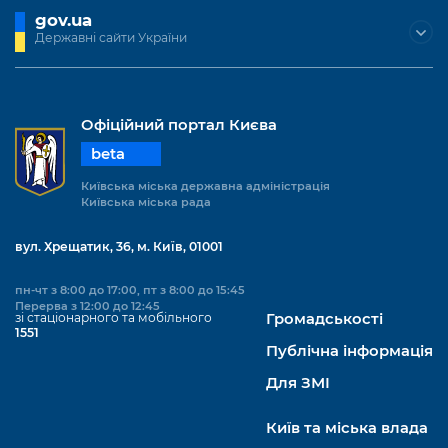
gov.ua
Державні сайти України
Офіційний портал Києва
beta
Київська міська державна адміністрація
Київська міська рада
вул. Хрещатик, 36, м. Київ, 01001
пн-чт з 8:00 до 17:00, пт з 8:00 до 15:45
Перерва з 12:00 до 12:45
зі стаціонарного та мобільного
Громадськості
1551
Публічна інформація
Для ЗМІ
Київ та міська влада