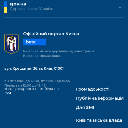
gov.ua
Державні сайти України
Офіційний портал Києва
beta
Київська міська державна адміністрація
Київська міська рада
вул. Хрещатик, 36, м. Київ, 01001
пн-чт з 8:00 до 17:00, пт з 8:00 до 15:45
Перерва з 12:00 до 12:45
зі стаціонарного та мобільного
Громадськості
1551
Публічна інформація
Для ЗМІ
Київ та міська влада