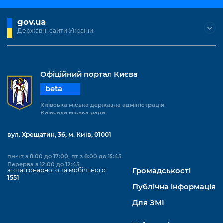
gov.ua
Державні сайти України
Офіційний портал Києва
beta
Київська міська державна адміністрація
Київська міська рада
вул. Хрещатик, 36, м. Київ, 01001
пн-чт з 8:00 до 17:00, пт з 8:00 до 15:45
Перерва з 12:00 до 12:45
зі стаціонарного та мобільного
Громадськості
1551
Публічна інформація
Для ЗМІ