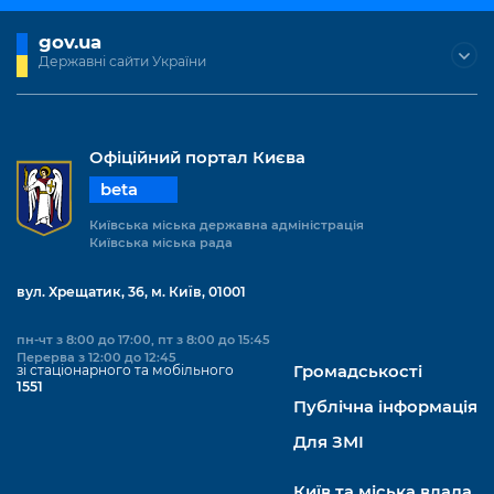
gov.ua
Державні сайти України
Офіційний портал Києва
beta
Київська міська державна адміністрація
Київська міська рада
вул. Хрещатик, 36, м. Київ, 01001
пн-чт з 8:00 до 17:00, пт з 8:00 до 15:45
Перерва з 12:00 до 12:45
зі стаціонарного та мобільного
Громадськості
1551
Публічна інформація
Для ЗМІ
Київ та міська влада