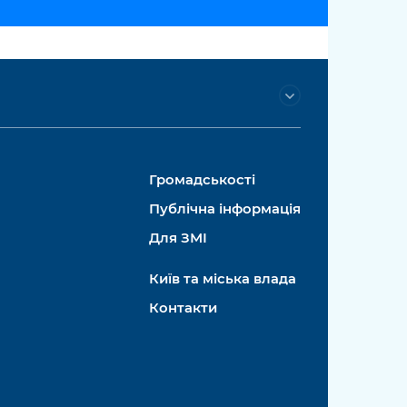
Громадськості
Публічна інформація
Для ЗМІ
Київ та міська влада
Контакти