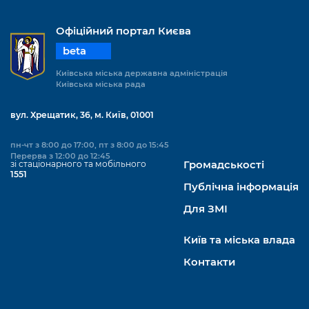
Офіційний портал Києва
beta
Київська міська державна адміністрація
Київська міська рада
вул. Хрещатик, 36, м. Київ, 01001
пн-чт з 8:00 до 17:00, пт з 8:00 до 15:45
Перерва з 12:00 до 12:45
зі стаціонарного та мобільного
Громадськості
1551
Публічна інформація
Для ЗМІ
Київ та міська влада
Контакти