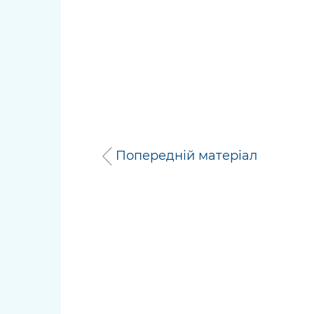
Попередній матеріал